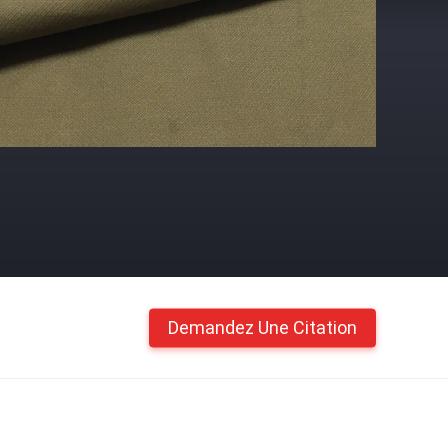
Demandez Une Citation