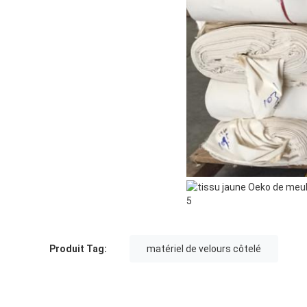
Produit Tag:
matériel de velours côtelé