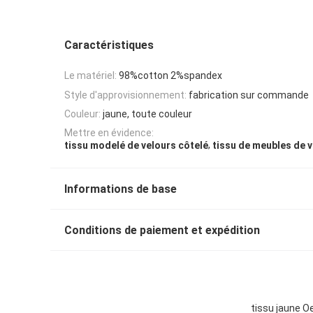
Caractéristiques
Le matériel:
98%cotton 2%spandex
Style d'approvisionnement:
fabrication sur commande
Couleur:
jaune, toute couleur
Mettre en évidence:
,
tissu modelé de velours côtelé
tissu de meubles de v
Informations de base
Conditions de paiement et expédition
tissu jaune O