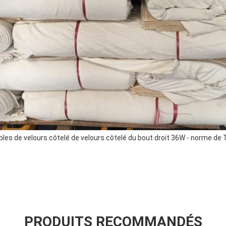
PRODUITS RECOMMANDÉS