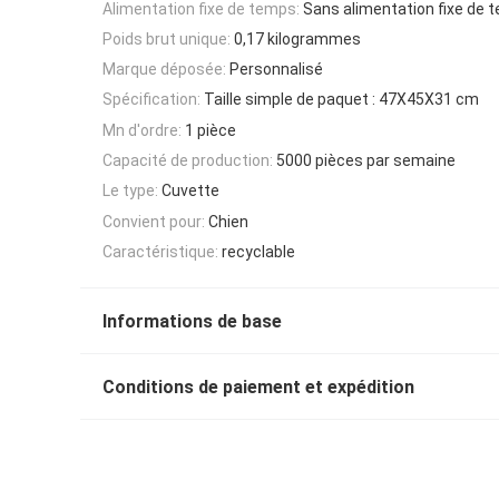
Alimentation fixe de temps:
Sans alimentation fixe de 
Poids brut unique:
0,17 kilogrammes
Marque déposée:
Personnalisé
Spécification:
Taille simple de paquet : 47X45X31 cm
Mn d'ordre:
1 pièce
Capacité de production:
5000 pièces par semaine
Le type:
Cuvette
Convient pour:
Chien
Caractéristique:
recyclable
Informations de base
Conditions de paiement et expédition