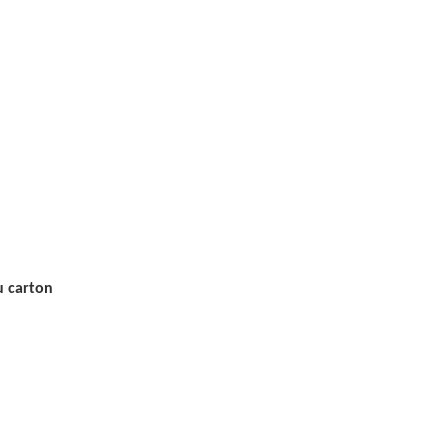
u carton