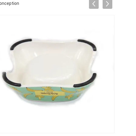
conception