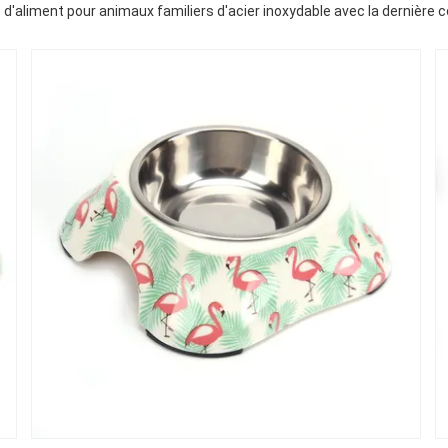
é d'aliment pour animaux familiers d'acier inoxydable avec la dernière 