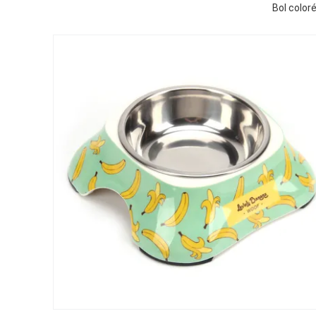
Bol color