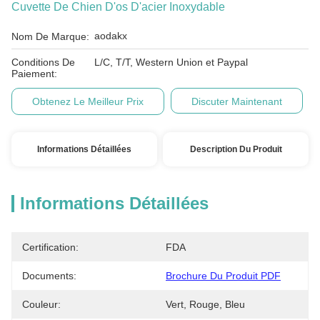
Cuvette De Chien D'os D'acier Inoxydable
aodakx
Nom De Marque:
Conditions De
L/C, T/T, Western Union et Paypal
Paiement:
Obtenez Le Meilleur Prix
Discuter Maintenant
Informations Détaillées
Description Du Produit
Informations Détaillées
Certification:
FDA
Documents:
Brochure Du Produit PDF
Couleur:
Vert, Rouge, Bleu