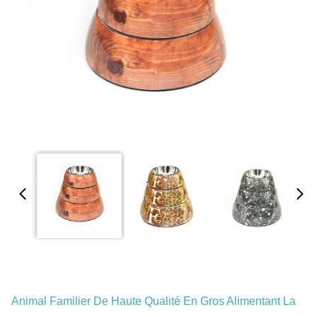
Animal Familier De Haute Qualité En Gros Alimentant La