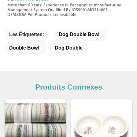
Les Étiquettes:
Dog Double Bowl
Double Bowl
Dog Double
Produits Connexes