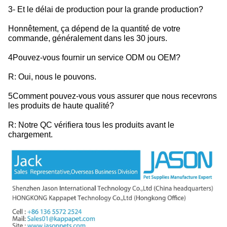
3- Et le délai de production pour la grande production?
Honnêtement, ça dépend de la quantité de votre
commande, généralement dans les 30 jours.
4Pouvez-vous fournir un service ODM ou OEM?
R: Oui, nous le pouvons.
5Comment pouvez-vous vous assurer que nous recevrons
les produits de haute qualité?
R: Notre QC vérifiera tous les produits avant le
chargement.