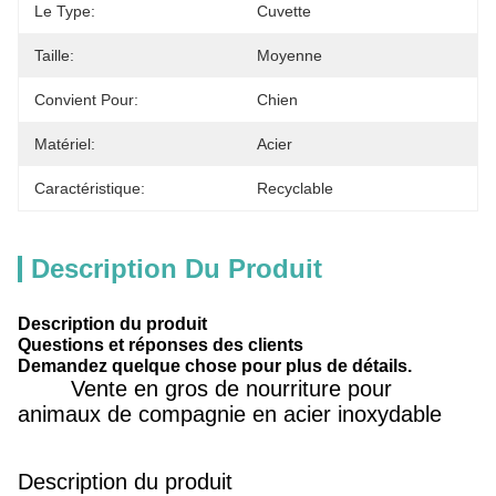
Le Type:
Cuvette
Taille:
Moyenne
Convient Pour:
Chien
Matériel:
Acier
Caractéristique:
Recyclable
Description Du Produit
Description du produit
Questions et réponses des clients
Demandez quelque chose pour plus de détails.
Vente en gros de nourriture pour
animaux de compagnie en acier inoxydable
Description du produit