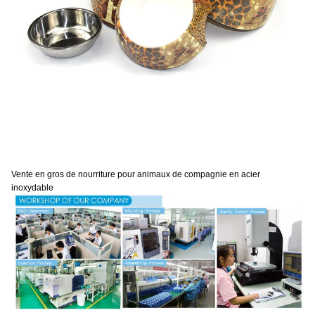
Vente en gros de nourriture pour animaux de compagnie en acier
inoxydable