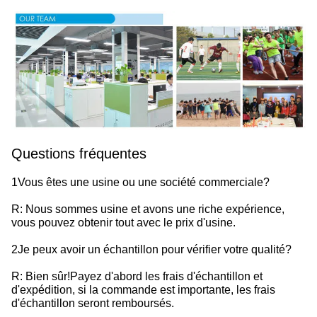
Questions fréquentes
1Vous êtes une usine ou une société commerciale?
R: Nous sommes usine et avons une riche expérience,
vous pouvez obtenir tout avec le prix d'usine.
2Je peux avoir un échantillon pour vérifier votre qualité?
R: Bien sûr!Payez d'abord les frais d'échantillon et
d'expédition, si la commande est importante, les frais
d'échantillon seront remboursés.