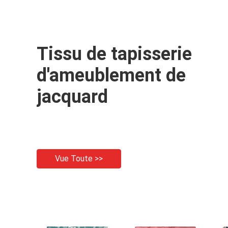
Tissu de tapisserie
d'ameublement de
jacquard
Vue Toute >>