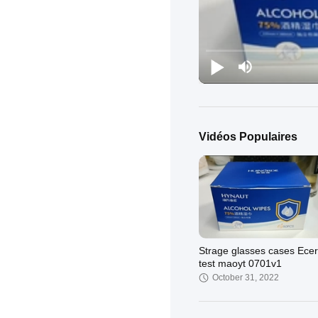
Vidéos Populaires
Strage glasses cases Ecer
test maoyt 0701v1
October 31, 2022