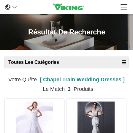
Résultat De Recherche
Toutes Les Catégories
Votre Quête
[ Chapel Train Wedding Dresses ]
Le Match
3
Produits