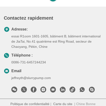
Contactez rapidement
Adresse:
essai R1oom 1601-1605, bâtiment B, bâtiment international
de JiaTai, No.41 quatrième est Ring Road, secteur de
Chaoyang, Pékin, Chine
Téléphone :
0086-731-6457244234
Email
jeffreyth@slurrypump.com
Politique de confidentialité
|
Carte du site
| Chine Bonne