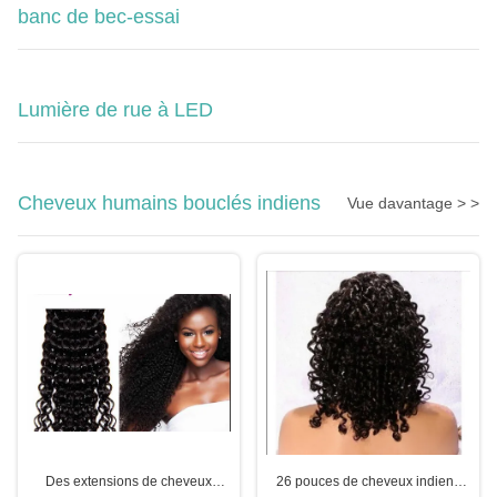
banc de bec-essai
Lumière de rue à LED
Cheveux humains bouclés indiens
Vue davantage > >
Des extensions de cheveux
26 pouces de cheveux indiens