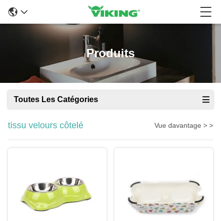
Produits
Toutes Les Catégories
tissu velours côtelé
Vue davantage > >