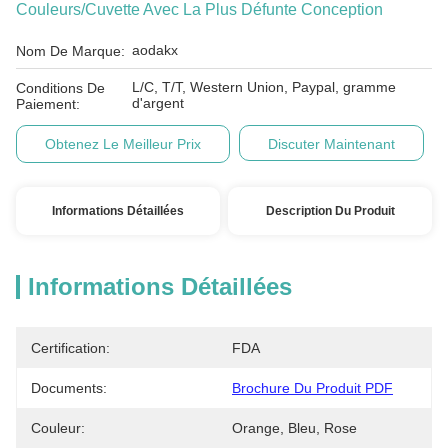
Couleurs/cuvette Avec La Plus Défunte Conception
aodakx
Nom De Marque:
L/C, T/T, Western Union, Paypal, gramme
Conditions De
d'argent
Paiement:
Obtenez Le Meilleur Prix
Discuter Maintenant
Informations Détaillées
Description Du Produit
Informations Détaillées
Certification:
FDA
Documents:
Brochure Du Produit PDF
Couleur:
Orange, Bleu, Rose