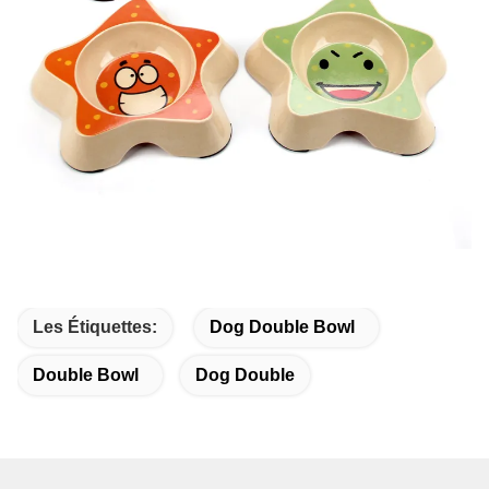
Les Étiquettes:
Dog Double Bowl
Double Bowl
Dog Double