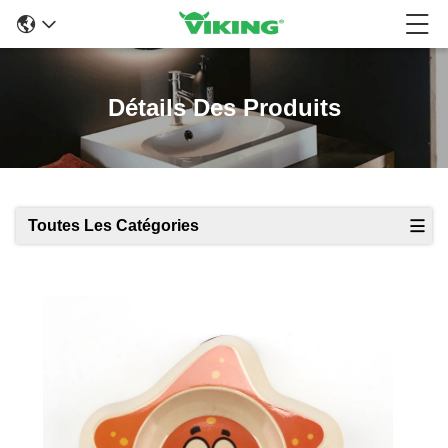
Détails Des Produits
Toutes Les Catégories