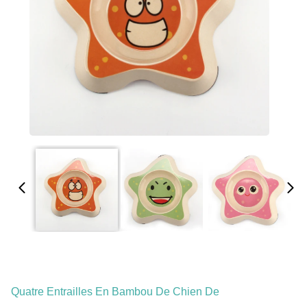
Quatre Entrailles En Bambou De Chien De