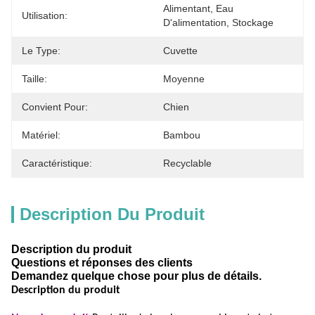
Alimentant, Eau 
Utilisation:
D'alimentation, Stockage
Le Type:
Cuvette
Taille:
Moyenne
Convient Pour:
Chien
Matériel:
Bambou
Caractéristique:
Recyclable
Description Du Produit
Description du produit
Questions et réponses des clients
Demandez quelque chose pour plus de détails.
Description du produit