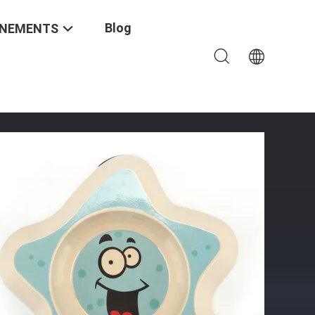
Blog
ÉNEMENTS