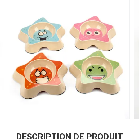
DESCRIPTION DE PRODUIT