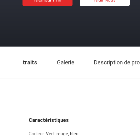
traits
Galerie
Description de pro
Caractéristiques
Couleur:
Vert, rouge, bleu