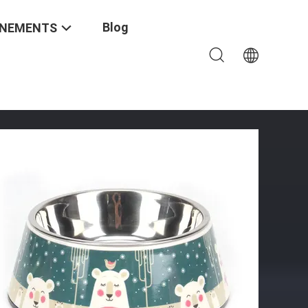
Blog
ÉNEMENTS
d