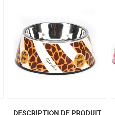
DESCRIPTION DE PRODUIT