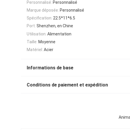
Personnalisé:
Personnalisé
Marque déposée:
Personnalisé
Spécification:
22.5*11*6.5
Port:
Shenzhen, en Chine
Utilisation:
Alimentation
Taille:
Moyenne
Matériel:
Acier
Informations de base
Conditions de paiement et expédition
Animal