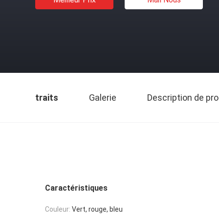
traits
Galerie
Description de pro
Caractéristiques
Couleur:
Vert, rouge, bleu