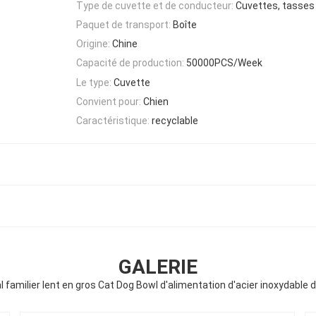
Type de cuvette et de conducteur:
Cuvettes, tasses
Paquet de transport:
Boîte
Origine:
Chine
Capacité de production:
50000PCS/Week
Le type:
Cuvette
Convient pour:
Chien
Caractéristique:
recyclable
GALERIE
 familier lent en gros Cat Dog Bowl d'alimentation d'acier inoxydable 