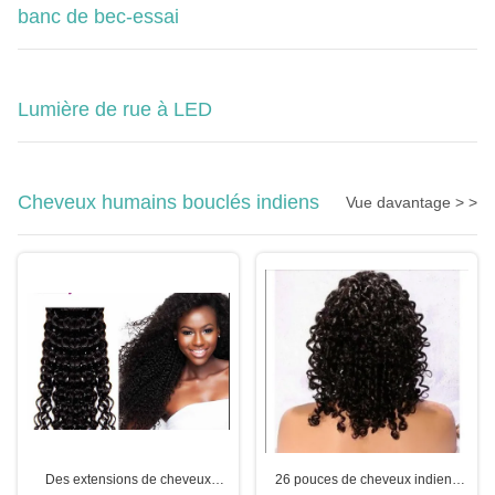
banc de bec-essai
Lumière de rue à LED
Cheveux humains bouclés indiens
Vue davantage > >
Des extensions de cheveux
26 pouces de cheveux indiens