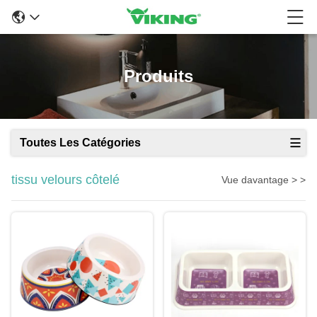
Produits
Toutes Les Catégories
tissu velours côtelé
Vue davantage > >